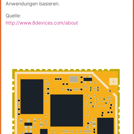
Anwendungen basieren.
Quelle:
http://www.8devices.com/about