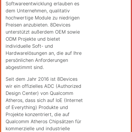
Softwareentwicklung erlauben es
dem Unternehmen, qualitativ
hochwertige Module zu niedrigen
Preisen anzubieten. 8Devices
unterstützt außerdem OEM sowie
ODM Projekte und bietet
individuelle Soft- und
Hardwarelösungen an, die auf Ihre
persönlichen Anforderungen
abgestimmt sind.
Seit dem Jahr 2016 ist 8Devices
wir ein offizielles ADC (Authorized
Design Center) von Qualcomm
Atheros, dass sich auf IoE (Internet
of Everything) Produkte und
Projekte konzentriert, die auf
Qualcomm Atheros Chipsätzen für
kommerzielle und industrielle