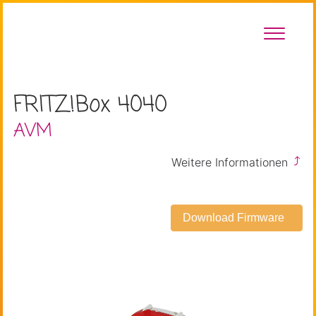
toggle
menu
FRITZ!Box 4040
AVM
Weitere Informationen
Download Firmware